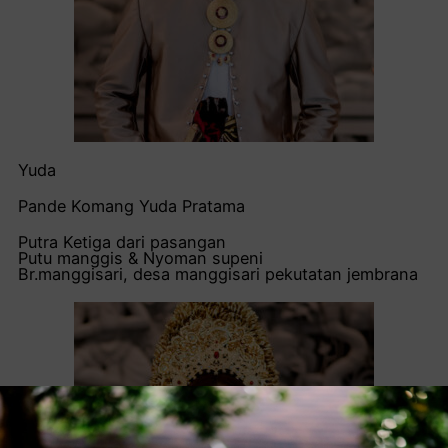
Yuda
Pande Komang Yuda Pratama
Putra Ketiga dari pasangan
Putu manggis & Nyoman supeni
Br.manggisari, desa manggisari pekutatan jembrana