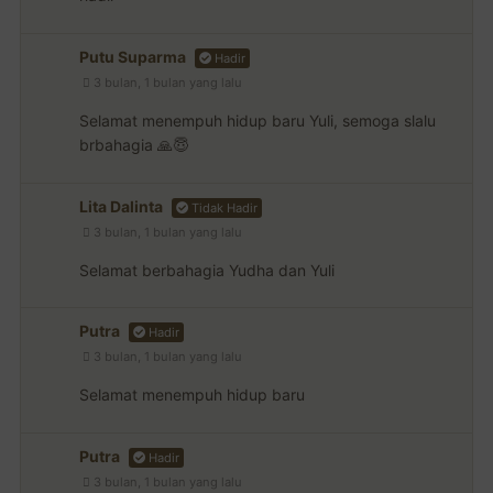
Putu Suparma
Hadir
3 bulan, 1 bulan yang lalu
Selamat menempuh hidup baru Yuli, semoga slalu
brbahagia 🙏😇
Lita Dalinta
Tidak Hadir
3 bulan, 1 bulan yang lalu
Selamat berbahagia Yudha dan Yuli
Putra
Hadir
3 bulan, 1 bulan yang lalu
Selamat menempuh hidup baru
Putra
Hadir
3 bulan, 1 bulan yang lalu