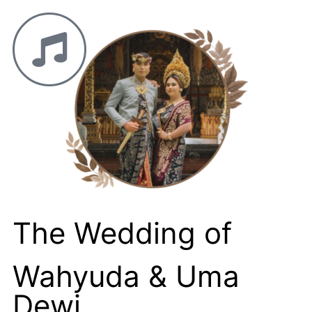
The Wedding of
Wahyuda & Uma
Dewi