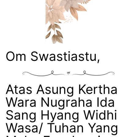
Om Swastiastu,
Atas Asung Kertha
Wara Nugraha Ida
Sang Hyang Widhi
Wasa/ Tuhan Yang