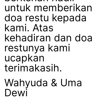
untuk memberikan
doa restu kepada
kami. Atas
kehadiran dan doa
restunya kami
ucapkan
terimakasih.
Wahyuda & Uma
Dewi