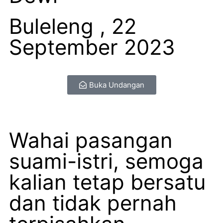
Buleleng , 22
September 2023
Buka Undangan
Wahai pasangan
suami-istri, semoga
kalian tetap bersatu
dan tidak pernah