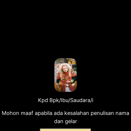
Kpd Bpk/Ibu/Saudara/i
Mohon maaf apabila ada kesalahan penulisan nama
dan gelar