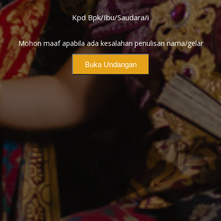
Kpd Bpk/Ibu/Saudara/i
Mohon maaf apabila ada kesalahan penulisan nama/gelar
Buka Undangan