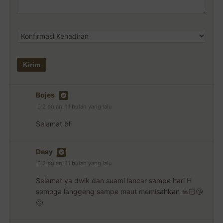
Bojes
2 bulan, 11 bulan yang lalu
Selamat bli
Desy
2 bulan, 11 bulan yang lalu
Selamat ya dwik dan suami lancar sampe hari H
semoga langgeng sampe maut memisahkan 🙏🏻😘
😊