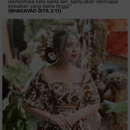
memelihara satu sama lain, kamu akan mencapai
kebaikan yang maha tinggi."
(BHAGAVAD GITA 3:11)