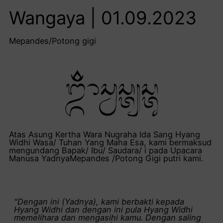
Wangaya | 01.09.2023
Mepandes/Potong gigi
Atas Asung Kertha Wara Nugraha Ida Sang Hyang
Widhi Wasa/ Tuhan Yang Maha Esa, kami bermaksud
mengundang Bapak/ Ibu/ Saudara/ i pada Upacara
Manusa YadnyaMepandes /Potong Gigi putri kami.
"Dengan ini (Yadnya), kami berbakti kepada
Hyang Widhi dan dengan ini pula Hyang Widhi
memelihara dan mengasihi kamu. Dengan saling