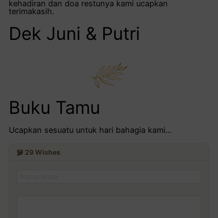
kehadiran dan doa restunya kami ucapkan
terimakasih.
Dek Juni & Putri
Buku Tamu
Ucapkan sesuatu untuk hari bahagia kami...
29
Wishes