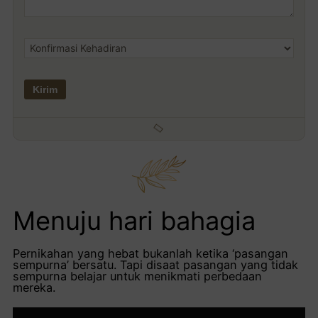
Menuju hari bahagia
Pernikahan yang hebat bukanlah ketika ‘pasangan
sempurna’ bersatu. Tapi disaat pasangan yang tidak
sempurna belajar untuk menikmati perbedaan
mereka.