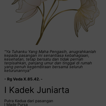
"Ya Tuhanku Yang Maha Pengasih, anugrahkanlah
kepada pasangan ini senantiasa kebahagiaan,
kesehatan, tetap bersatu dan tidak pernah
terpisahkan, panjang umur dan tinggal di rumah
yang penuh kegembiraan bersama seluruh
keturunannya"
- Rg Veda X.85.42. -
I Kadek Juniarta
Putra Kedua dari pasangan
I Made Pursa