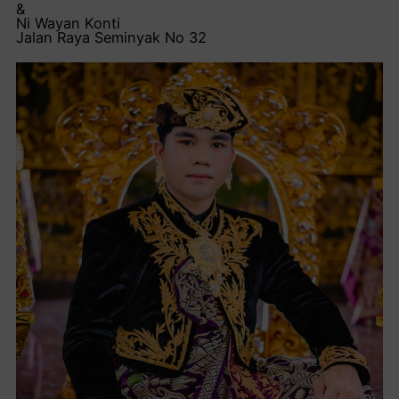
&
Ni Wayan Konti
Jalan Raya Seminyak No 32