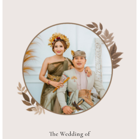
The Wedding of