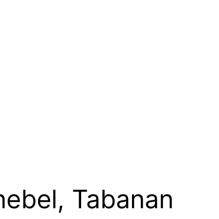
nebel, Tabanan