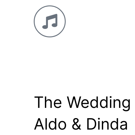
The Wedding 
Aldo & Dinda