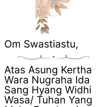
Om Swastiastu,
Atas Asung Kertha
Wara Nugraha Ida
Sang Hyang Widhi
Wasa/ Tuhan Yang