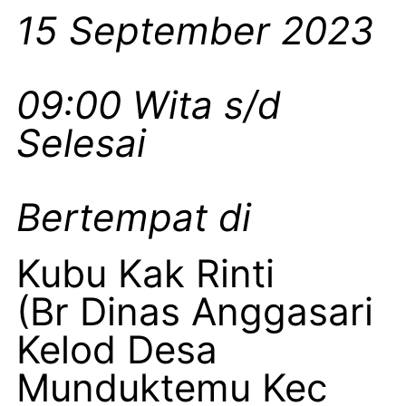
15 September 2023
09:00 Wita s/d
Selesai
Bertempat di
Kubu Kak Rinti
(Br Dinas Anggasari
Kelod Desa
Munduktemu Kec