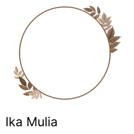
Ika Mulia