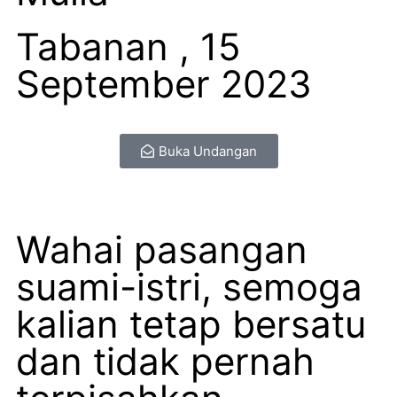
Tabanan , 15
September 2023
Buka Undangan
Wahai pasangan
suami-istri, semoga
kalian tetap bersatu
dan tidak pernah